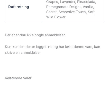
Grapes, Lavender, Pinacolada,
Duft retning
Pomegranate Delight, Vanilla,
Secret, Sensetive Touch, Soft,
Wild Flower
Der er endnu ikke nogle anmeldelser.
Kun kunder, der er logget ind og har købt denne vare, kan
skrive en anmeldelse.
Relaterede varer